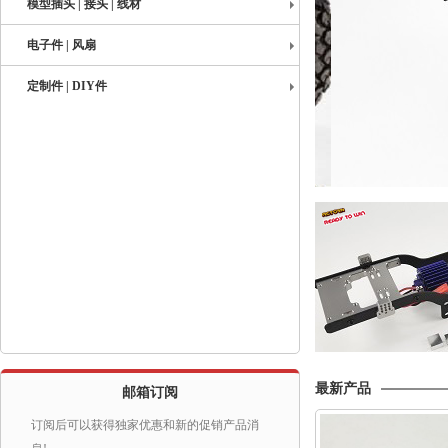
模型插头 | 接头 | 线材
电子件 | 风扇
定制件 | DIY件
最新产品
邮箱订阅
订阅后可以获得独家优惠和新的促销产品消