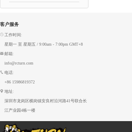
客户服务
工作时间:
星期一 至 星期五 / 9:00am - 7:00pm GMT+8
邮箱:
info@rcturn.com
电话:
+86 15986819372
地址:
深圳市龙岗区横岗镇安良村沿河路41号联合长
江产业园4栋一楼